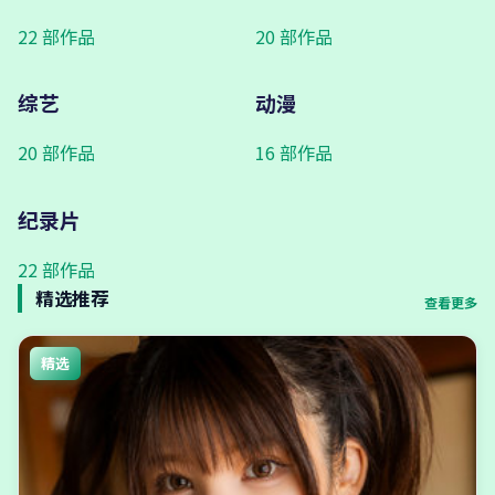
22
部作品
20
部作品
综艺
动漫
20
部作品
16
部作品
纪录片
22
部作品
精选推荐
查看更多
精选