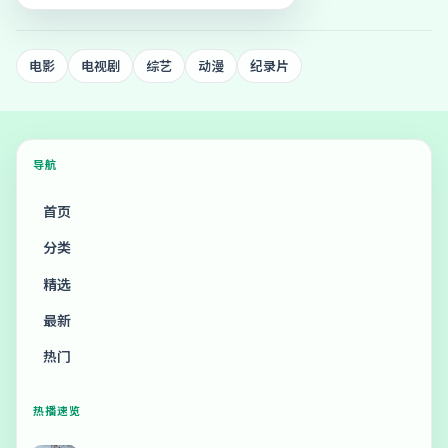
电影
电视剧
综艺
动漫
纪录片
导航
首页
分类
精选
最新
热门
热播速览